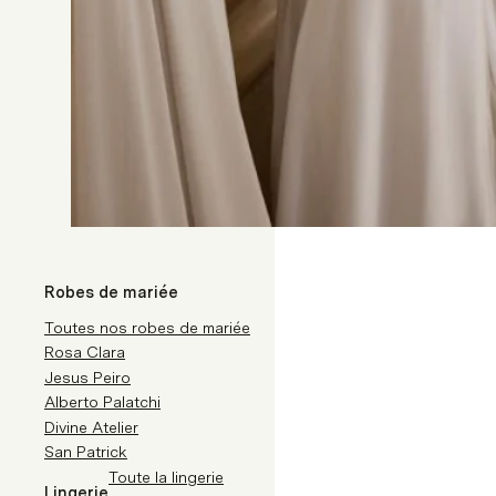
Robes de mariée
Toutes nos robes de mariée
Rosa Clara
Jesus Peiro
Alberto Palatchi
Divine Atelier
San Patrick
Toute la lingerie
Lingerie