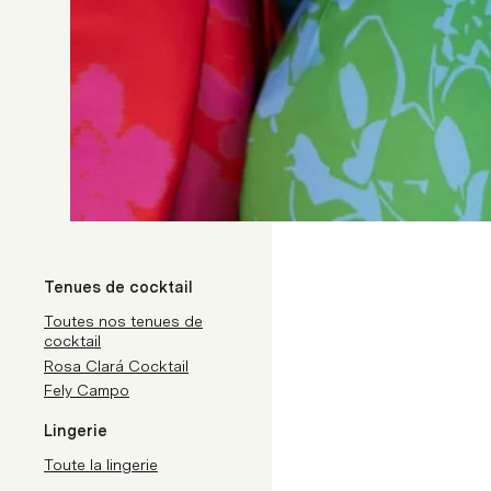
Tenues de cocktail
Toutes nos tenues de
cocktail
Rosa Clará Cocktail
Fely Campo
Lingerie
Toute la lingerie