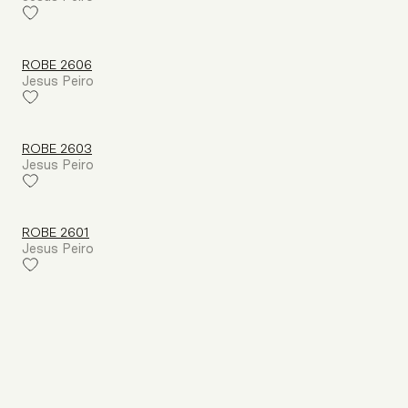
ROBE 2606
Jesus Peiro
ROBE 2603
Jesus Peiro
ROBE 2601
Jesus Peiro