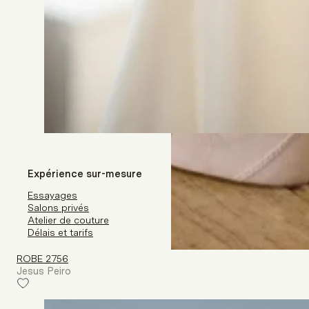
Expérience sur-mesure
Essayages
Salons privés
Atelier de couture
Délais et tarifs
ROBE 2756
Jesus Peiro