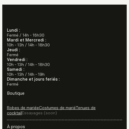
Lundi :
Fermé / 14h - 18h30
Mardi et Mercredi :
10h - 13h / 14h - 18h30
Jeudi :
Fermé
Vendredi :
10h - 13h / 14h - 18h30
Samedi :
10h - 13h / 14h - 19h
Dimanche et jours feriés :
Fermé
Boutique
Robes de mariée
Costumes de marié
Tenues de
cocktail
Essayages (soon)
À propos