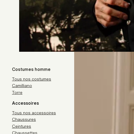
Costumes homme
Tous nos costumes
Camilliano
Torre
Accessoires
Tous nos accessoires
Chaussures
Ceintures
Chaussettes