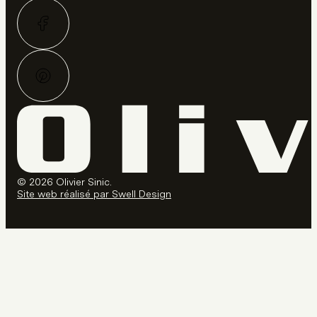
© 2026 Olivier Sinic.
Site web réalisé par Swell Design