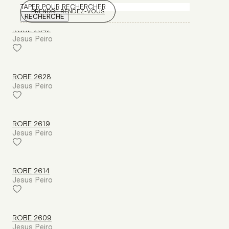
Rechercher
PRENDRE RENDEZ-VOUS
RECHERCHE
ROBE 2642
Jesus Peiro
ROBE 2628
Jesus Peiro
ROBE 2619
Jesus Peiro
ROBE 2614
Jesus Peiro
ROBE 2609
Jesus Peiro