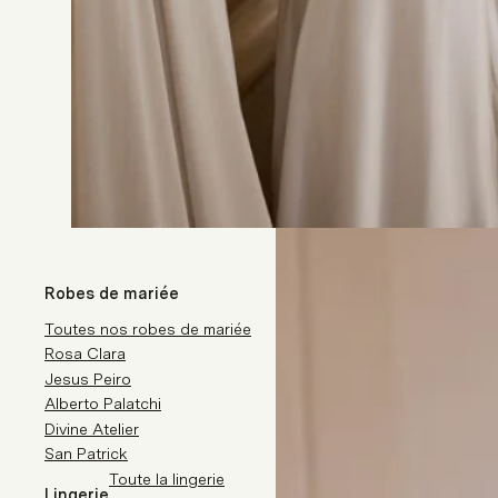
Robes de mariée
Toutes nos robes de mariée
Rosa Clara
Jesus Peiro
Alberto Palatchi
Divine Atelier
San Patrick
Toute la lingerie
Lingerie