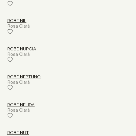
ROBE NIL
Rosa Clará
ROBE NUPCIA
Rosa Clará
ROBE NEPTUNO
Rosa Clará
ROBE NELIDA
Rosa Clará
ROBE NUT