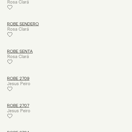
Rosa Clará
ROBE SENDERO
Rosa Clará
ROBE SENTA
Rosa Clará
ROBE 2709
Jesus Peiro
ROBE 2707
Jesus Peiro