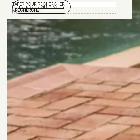
Rechercher
PRENDRE RENDEZ-VOUS
RECHERCHE