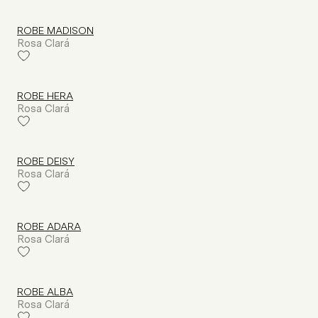
ROBE MADISON
Rosa Clará
ROBE HERA
Rosa Clará
ROBE DEISY
Rosa Clará
ROBE ADARA
Rosa Clará
ROBE ALBA
Rosa Clará