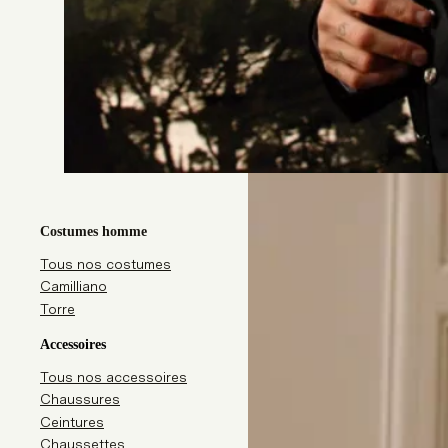
Costumes homme
Tous nos costumes
Camilliano
Torre
Accessoires
Tous nos accessoires
Chaussures
Ceintures
Chaussettes