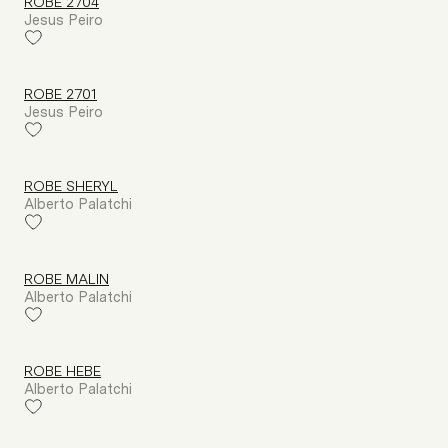
ROBE 2704
Jesus Peiro
ROBE 2701
Jesus Peiro
ROBE SHERYL
Alberto Palatchi
ROBE MALIN
Alberto Palatchi
ROBE HEBE
Alberto Palatchi