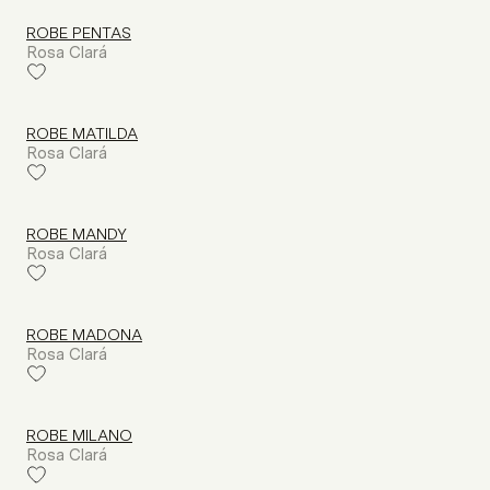
ROBE PENTAS
Rosa Clará
ROBE MATILDA
Rosa Clará
ROBE MANDY
Rosa Clará
ROBE MADONA
Rosa Clará
ROBE MILANO
Rosa Clará