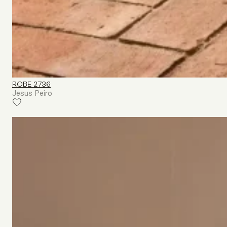
ROBE 2736
Jesus Peiro