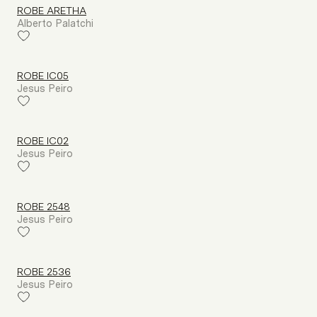
ROBE ARETHA
Alberto Palatchi
ROBE IC05
Jesus Peiro
ROBE IC02
Jesus Peiro
ROBE 2548
Jesus Peiro
ROBE 2536
Jesus Peiro