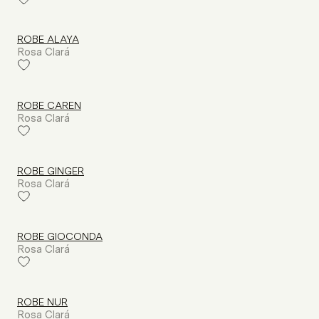
ROBE ALAYA
Rosa Clará
ROBE CAREN
Rosa Clará
ROBE GINGER
Rosa Clará
ROBE GIOCONDA
Rosa Clará
ROBE NUR
Rosa Clará