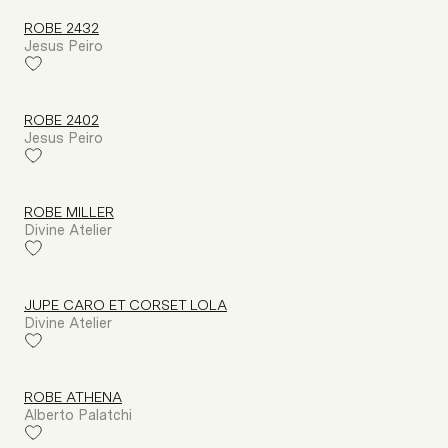
ROBE 2432
Jesus Peiro
ROBE 2402
Jesus Peiro
ROBE MILLER
Divine Atelier
JUPE CARO ET CORSET LOLA
Divine Atelier
ROBE ATHENA
Alberto Palatchi