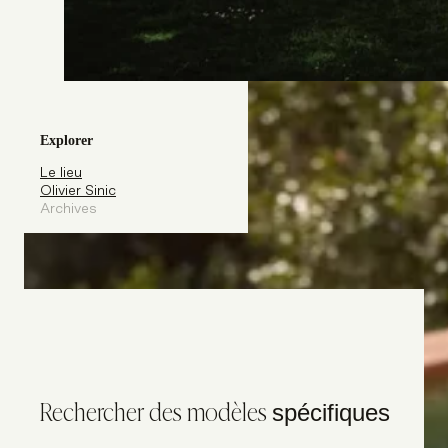
Explorer
Le lieu
Olivier Sinic
Archives
Rechercher des modèles
spécifiques