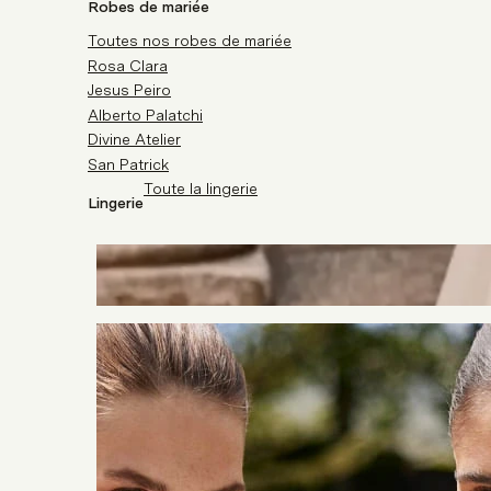
Robes de mariée
Toutes nos robes de mariée
Rosa Clara
Jesus Peiro
Alberto Palatchi
Divine Atelier
San Patrick
Toute la lingerie
Lingerie