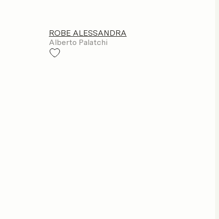
ROBE ALESSANDRA
Alberto Palatchi