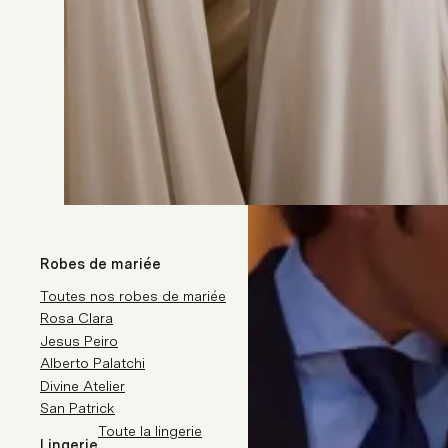
Robes de mariée
Toutes nos robes de mariée
Rosa Clara
Jesus Peiro
Alberto Palatchi
Divine Atelier
San Patrick
Toute la lingerie
Lingerie