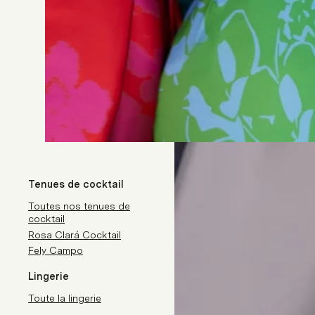
Tenues de cocktail
Toutes nos tenues de
cocktail
Rosa Clará Cocktail
Fely Campo
Lingerie
Toute la lingerie