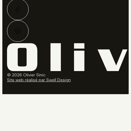
© 2026 Olivier Sinic.
Site web réalisé par Swell Design