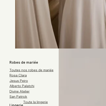
Robes de mariée
Toutes nos robes de mariée
Rosa Clara
Jesus Peiro
Alberto Palatchi
Divine Atelier
San Patrick
Toute la lingerie
Lingerie