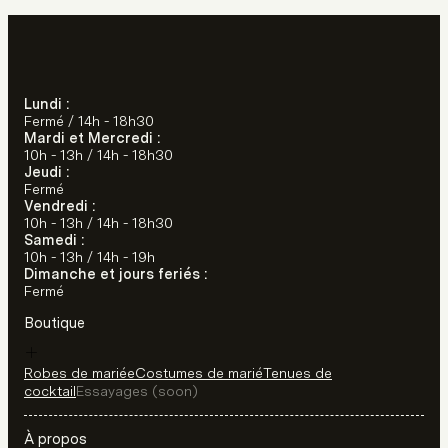
Lundi :
Fermé / 14h - 18h30
Mardi et Mercredi :
10h - 13h / 14h - 18h30
Jeudi :
Fermé
Vendredi :
10h - 13h / 14h - 18h30
Samedi :
10h - 13h / 14h - 19h
Dimanche et jours feriés :
Fermé
Boutique
Robes de mariée
Costumes de marié
Tenues de
cocktail
Essayages (soon)
À propos