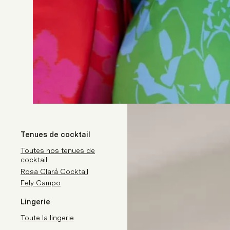
Tenues de cocktail
Toutes nos tenues de
cocktail
Rosa Clará Cocktail
Fely Campo
Lingerie
Toute la lingerie