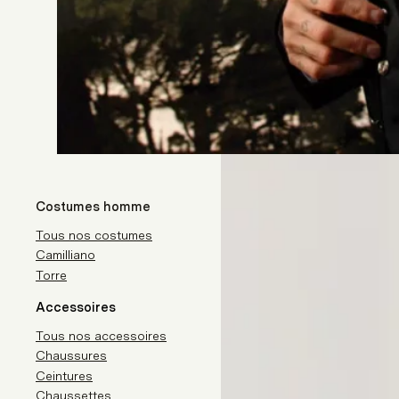
Costumes homme
Tous nos costumes
Camilliano
Torre
Accessoires
Tous nos accessoires
Chaussures
Ceintures
Chaussettes