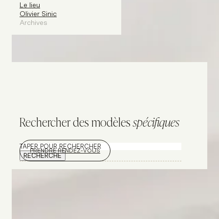
Le lieu
Olivier Sinic
Archives
Rechercher des modèles
spécifiques
Rechercher
PRENDRE RENDEZ-VOUS
RECHERCHE