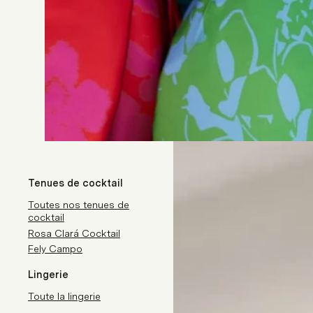
Tenues de cocktail
Toutes nos tenues de
cocktail
Rosa Clará Cocktail
Fely Campo
Lingerie
Toute la lingerie