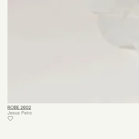
ROBE 2602
Jesus Peiro