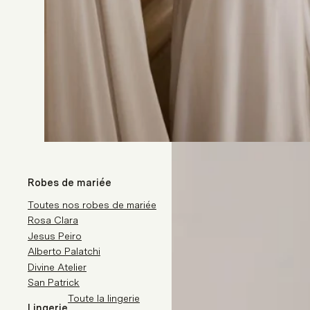
Robes de mariée
Toutes nos robes de mariée
Rosa Clara
Jesus Peiro
Alberto Palatchi
Divine Atelier
San Patrick
Toute la lingerie
Lingerie