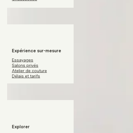
Expérience sur-mesure
Essayages
Salons privés
Atelier de couture
Délais et tarifs
Explorer