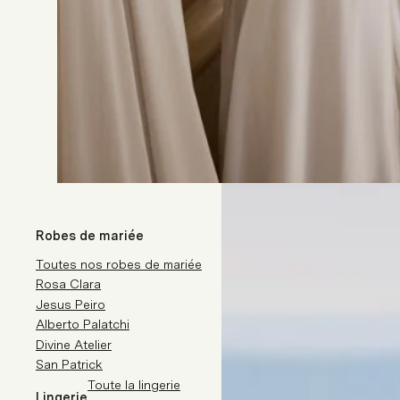
Robes de mariée
Toutes nos robes de mariée
Rosa Clara
Jesus Peiro
Alberto Palatchi
Divine Atelier
San Patrick
Toute la lingerie
Lingerie